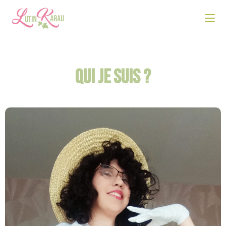
Qui je suis ?