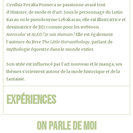
Cynthia Peralta Fonseca se passionne avant tout
d’Histoire, de mode et d’art. Sous le personnage du Lutin
Karau ou le pseudonyme Lebakarau, elle est illustratrice et
dessinatrice de BD, connue pour les webtoon
Astrocoloc
et
ALED ! Je suis Humain !
Elle est également
l’auteure du livre
The Little Horsanthology
, parlant de
mythologie équestre dans le monde entier.
Son style est influencé par l’art nouveau et le manga, ses
thèmes s’orientent autour de la mode historique et de la
fantaisie.
Expériences
On parle de moi