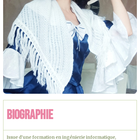
Biographie
Issue d’une formation en ingénierie informatique,