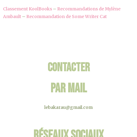
Classement KoolBooks
–
Recommandations de Mylène
Ambault
–
Recommandation de Some Writer Cat
Contacter
Par mail
lebakarau@gmail.com
Réseaux sociaux